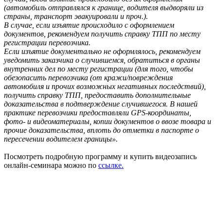
(автомобиль отправлялся к границе, водителя выдворяли из
страны, транспорт эвакуировали и проч.).
В случае, если изъятие происходило с оформлением
документов, рекомендуем получить справку ТПП по месту
регистрации перевозчика.
Если изъятие документально не оформлялось, рекомендуем
уведомить заказчика о случившемся, обратиться в органы
внутренних дел по месту регистрации (для того, чтобы
обезопасить перевозчика (от кражи/повреждения
автомобиля и прочих возможных негативных последствий),
получить справку ТПП, предоставить дополнительные
доказательства в подтверждение случившегося. В нашей
практике перевозчики предоставляли GPS-координаты,
фото- и видеоматериалы, копии документов о ввозе товара и
прочие доказательства, вплоть до отметки в паспорте о
пересечении водителем границы».
Посмотреть подробную программу и купить видеозапись
онлайн-семинара можно по
ссылке.