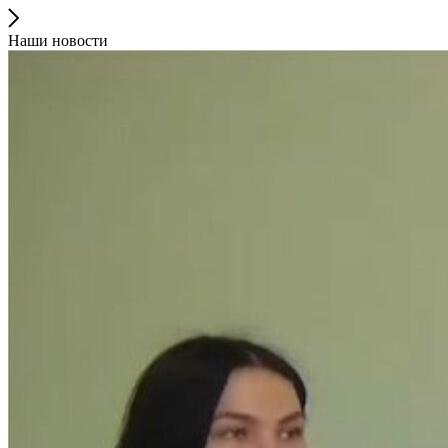
Наши новости