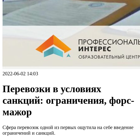
2022-06-02 14:03
Перевозки в условиях
санкций: ограничения, форс-
мажор
Сфера перевозок одной из первых ощутила на себе введение
ограничений и санкций.