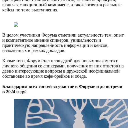
включая санкционный комплаенс, а также освятил реальные
кейсы по теме выступления.
В целом участники Форума отметили актуальность тем, опыт
и компетентное мнение спикеров, уникальность и
практическую направленность информации и кейсов,
изложенных в рамках докладов.
Кроме того, Форум стал площадкой для новых знакомств и
личного общения со спикерами, получения от них ответов на
давно интересующие вопросы в дружеской неофициальной
обстановке во время кофе-брейков и обеда.
Благодарим всех гостей за участие в Форуме и до встречи
в 2024 году!