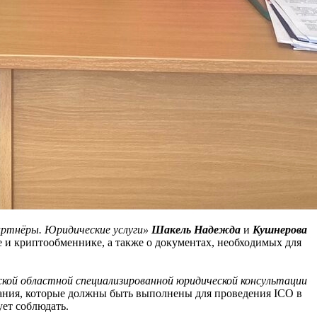
ртнёры. Юридические услуги»
Шакель Надежда
и
Кушнерова
 и криптообменнике, а также о документах, необходимых для
кой областной специализированной юридической консультации
ания, которые должны быть выполнены для проведения ICO в
ует соблюдать.