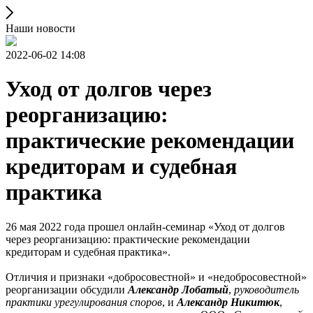
Наши новости
2022-06-02 14:08
Уход от долгов через
реорганизацию:
практические рекомендации
кредиторам и судебная
практика
26 мая 2022 года прошел онлайн-семинар «Уход от долгов
через реорганизацию: практические рекомендации
кредиторам и судебная практика».
Отличия и признаки «добросовестной» и «недобросовестной»
реорганизации обсудили
Александр Лобатый
,
руководитель
практики урегулирования споров
, и
Александр Никитюк
,