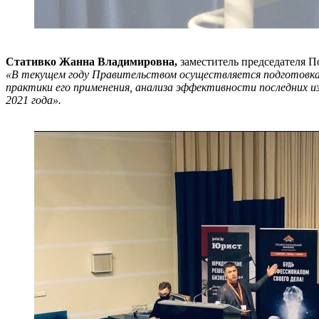
Стативко Жанна Владимировна,
заместитель председателя П
«В текущем году Правительством осуществляется подготовка З
практики его применения, анализа эффективности последних и
2021 года».