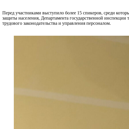
Перед участниками выступило более 15 спикеров, среди котор
защиты населения, Департамента государственной инспекции т
трудового законодательства и управления персоналом.