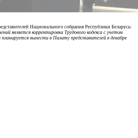
редставителей Национального собрания Республики Беларусь:
ений является корректировка Трудового кодекса с учетом
на планируется вынести в Палату представителей в декабре