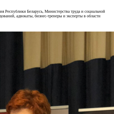
ия Республики Беларусь, Министерства труда и социальной
ований, адвокаты, бизнес-тренеры и эксперты в области