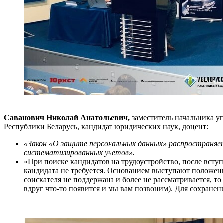
Саванович Николай Анатольевич,
заместитель начальника у
Республики Беларусь, кандидат юридических наук, доцент:
«Закон «О защите персональных данных» распространяетс
систематизированных учетов».
«При поиске кандидатов на трудоустройство, после вступ
кандидата не требуется. Основанием выступают положени
соискателя не поддержана и более не рассматривается, то
вдруг что-то появится и мы вам позвоним). Для сохранени