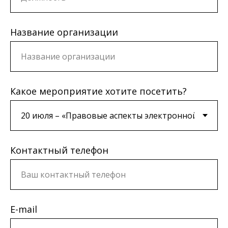
Название организации
Какое мероприятие хотите посетить?
Контактный телефон
E-mail