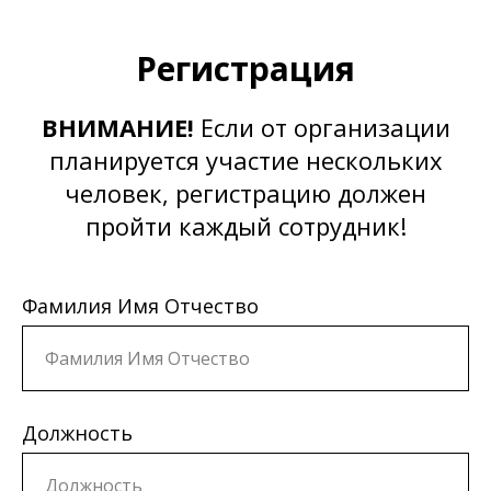
Регистрация
ВНИМАНИЕ!
Если от организации
планируется участие нескольких
человек, регистрацию должен
пройти каждый сотрудник!
Фамилия Имя Отчество
Должность