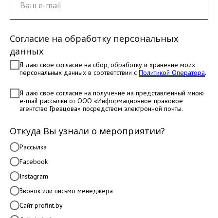
Согласие на обработку персональных
данных
Я даю свое согласие на сбор, обработку и хранение моих
персональных данных в соответствии с
Политикой Оператора
.
Я даю свое согласие на получение на представленный мною
e-mail рассылки от ООО «Информационное правовое
агентство Гревцова» посредством электронной почты.
Откуда Вы узнали о мероприятии?
Рассылка
Facebook
Instagram
Звонок или письмо менеджера
Сайт profint.by