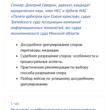
Спикер: Дмитрий Северин,
адвокат, кандидат
юридических наук, член НКС и Арбитр МАС
«Палата арбитров при Союзе юристов», судья
Третейского суда Ассоциации компаний
информационных технологий, экс-судья
экономического суда Минской области
Досудебное урегулирование споров:
переговоры, медиация.
Судебное разрешение споров: особенности и
процессуальные аспекты.
Практические рекомендации по выбору
способа разрешения спора.
Разбор кейсов по успешному досудебному
урегулированию.
1 час
Практикум: судебная практика по корпоративным