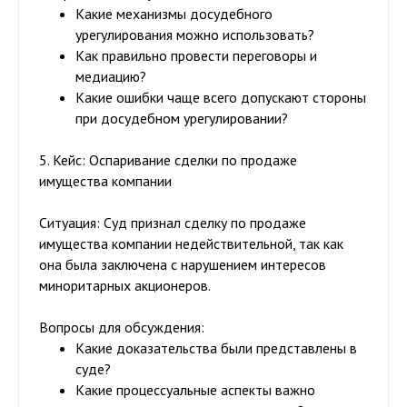
Какие механизмы досудебного
урегулирования можно использовать?
Как правильно провести переговоры и
медиацию?
Какие ошибки чаще всего допускают стороны
при досудебном урегулировании?
5. Кейс: Оспаривание сделки по продаже
имущества компании
Ситуация:
Суд признал сделку по продаже
имущества компании недействительной, так как
она была заключена с нарушением интересов
миноритарных акционеров.
Вопросы для обсуждения:
Какие доказательства были представлены в
суде?
Какие процессуальные аспекты важно