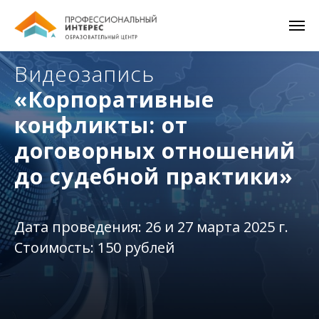
Видеозапись
«
Корпоративные
конфликты: от
договорных отношений
до судебной практики
»
Дата проведения: 26 и 27 марта 2025 г.
Стоимость: 150 рублей