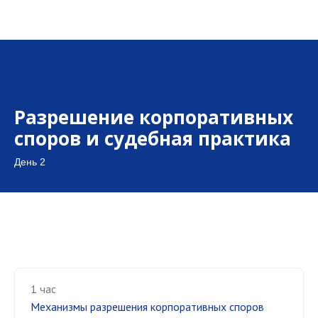
Разрешение корпоративных
споров и судебная практика
День 2
1 час
Механизмы разрешения корпоративных споров