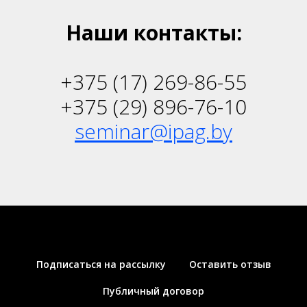
Наши контакты:
+375 (17) 269-86-55
+375 (29) 896-76-10
seminar@ipag.by
Подписаться на рассылку
Оставить отзыв
Публичный договор