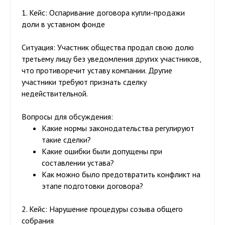
1. Кейс: Оспаривание договора купли-продажи
доли в уставном фонде
Ситуация:
Участник общества продал свою долю
третьему лицу без уведомления других участников,
что противоречит уставу компании. Другие
участники требуют признать сделку
недействительной.
Вопросы для обсуждения:
Какие нормы законодательства регулируют
такие сделки?
Какие ошибки были допущены при
составлении устава?
Как можно было предотвратить конфликт на
этапе подготовки договора?
2. Кейс: Нарушение процедуры созыва общего
собрания