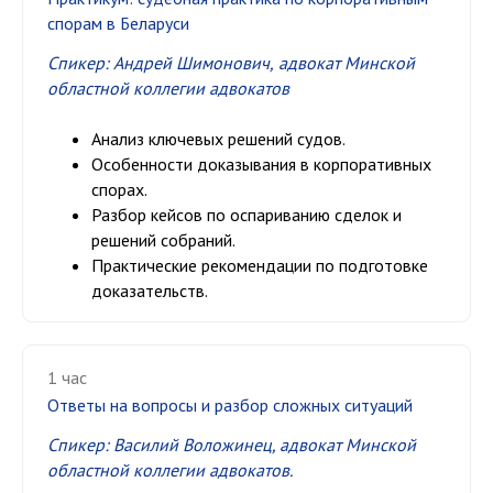
спорам в Беларуси
Спикер: Андрей Шимонович,
адвокат Минской
областной коллегии адвокатов
Анализ ключевых решений судов.
Особенности доказывания в корпоративных
спорах.
Разбор кейсов по оспариванию сделок и
решений собраний.
Практические рекомендации по подготовке
доказательств.
1 час
Ответы на вопросы и разбор сложных ситуаций
Спикер: Василий Воложинец,
адвокат Минской
областной коллегии адвокатов.