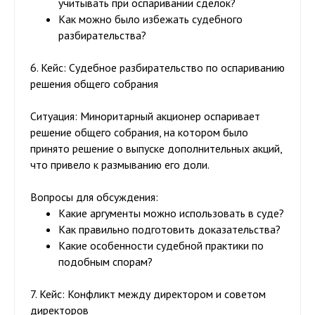
учитывать при оспаривании сделок?
Как можно было избежать судебного
разбирательства?
6. Кейс: Судебное разбирательство по оспариванию
решения общего собрания
Ситуация:
Миноритарный акционер оспаривает
решение общего собрания, на котором было
принято решение о выпуске дополнительных акций,
что привело к размыванию его доли.
Вопросы для обсуждения:
Какие аргументы можно использовать в суде?
Как правильно подготовить доказательства?
Какие особенности судебной практики по
подобным спорам?
7. Кейс: Конфликт между директором и советом
директоров