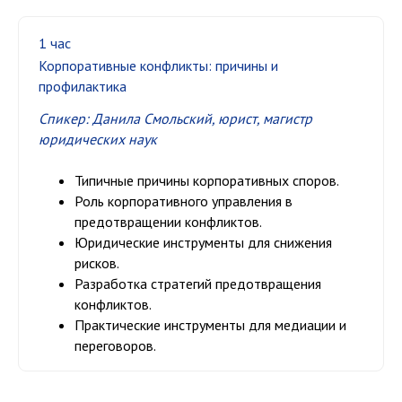
1 час
Корпоративные конфликты: причины и
профилактика
Спикер: Данила Смольский,
юрист, магистр
юридических наук
Типичные причины корпоративных споров.
Роль корпоративного управления в
предотвращении конфликтов.
Юридические инструменты для снижения
рисков.
Разработка стратегий предотвращения
конфликтов.
Практические инструменты для медиации и
переговоров.