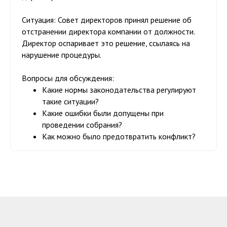
Ситуация:
Совет директоров принял решение об
отстранении директора компании от должности.
Директор оспаривает это решение, ссылаясь на
нарушение процедуры.
Вопросы для обсуждения:
Какие нормы законодательства регулируют
такие ситуации?
Какие ошибки были допущены при
проведении собрания?
Как можно было предотвратить конфликт?