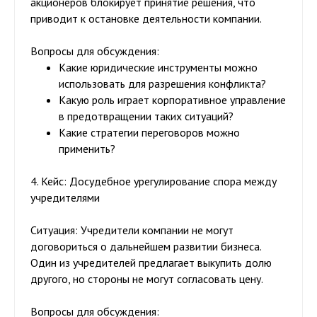
акционеров блокирует принятие решения, что
приводит к остановке деятельности компании.
Вопросы для обсуждения:
Какие юридические инструменты можно
использовать для разрешения конфликта?
Какую роль играет корпоративное управление
в предотвращении таких ситуаций?
Какие стратегии переговоров можно
применить?
4. Кейс: Досудебное урегулирование спора между
учредителями
Ситуация:
Учредители компании не могут
договориться о дальнейшем развитии бизнеса.
Один из учредителей предлагает выкупить долю
другого, но стороны не могут согласовать цену.
Вопросы для обсуждения: