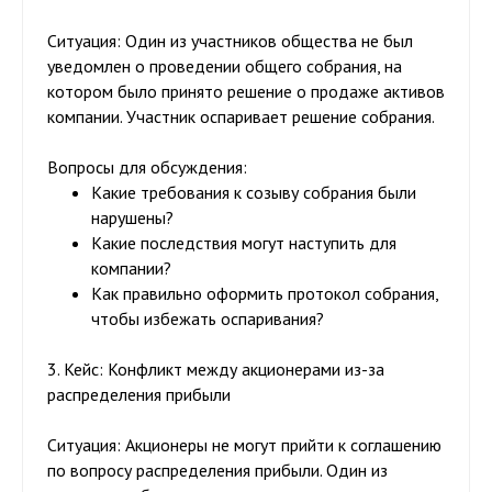
Ситуация:
Один из участников общества не был
уведомлен о проведении общего собрания, на
котором было принято решение о продаже активов
компании. Участник оспаривает решение собрания.
Вопросы для обсуждения:
Какие требования к созыву собрания были
нарушены?
Какие последствия могут наступить для
компании?
Как правильно оформить протокол собрания,
чтобы избежать оспаривания?
3. Кейс: Конфликт между акционерами из-за
распределения прибыли
Ситуация:
Акционеры не могут прийти к соглашению
по вопросу распределения прибыли. Один из