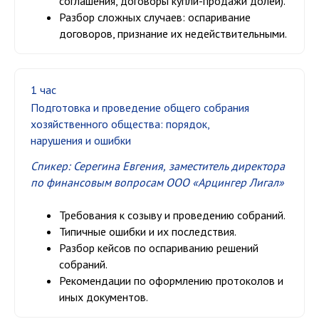
соглашения, договоры купли-продажи долей).
Разбор сложных случаев: оспаривание
договоров, признание их недействительными.
1 час
Подготовка и проведение общего собрания
хозяйственного общества: порядок,
нарушения и ошибки
Спикер: Серегина Евгения,
заместитель директора
по финансовым вопросам ООО «Арцингер Лигал»
Требования к созыву и проведению собраний.
Типичные ошибки и их последствия.
Разбор кейсов по оспариванию решений
собраний.
Рекомендации по оформлению протоколов и
иных документов.